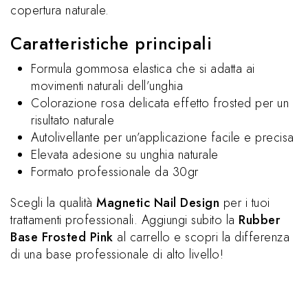
copertura naturale.
Caratteristiche principali
Formula gommosa elastica che si adatta ai
movimenti naturali dell’unghia
Colorazione rosa delicata effetto frosted per un
risultato naturale
Autolivellante per un’applicazione facile e precisa
Elevata adesione su unghia naturale
Formato professionale da 30gr
Scegli la qualità
Magnetic Nail Design
per i tuoi
trattamenti professionali. Aggiungi subito la
Rubber
Base Frosted Pink
al carrello e scopri la differenza
di una base professionale di alto livello!