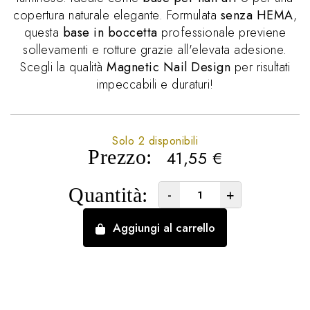
copertura naturale elegante. Formulata
senza HEMA
,
questa
base in boccetta
professionale previene
sollevamenti e rotture grazie all'elevata adesione.
Scegli la qualità
Magnetic Nail Design
per risultati
impeccabili e duraturi!
Solo 2 disponibili
Prezzo:
41,55
€
Quantità:
-
+
Aggiungi al carrello