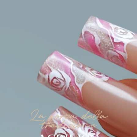
La forza della
tradizione