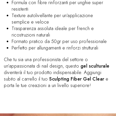
Formula con fibre rinforzanti per unghie super
resistenti
Texture autolivellante per un’applicazione
semplice e veloce
Trasparenza assoluta ideale per french e
ricostruzioni naturali
Formato pratico da 50gr per uso professionale
Perfetto per allungamenti e rinforzi strutturali
Che tu sia una professionista del settore o
un’appassionata di nail design, questo
gel sculturale
diventerà il tuo prodotto indispensabile. Aggiungi
subito al carrello il tuo
Sculpting Fiber Gel Clear
e
porta le tue creazioni a un livello superiore!