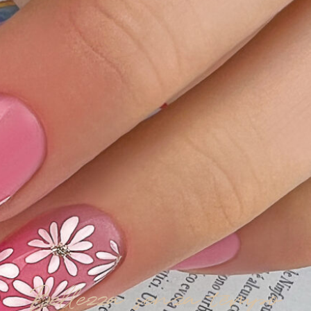
Bellezza senza tempo