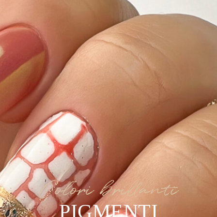
Colori brillanti
PIGMENTI