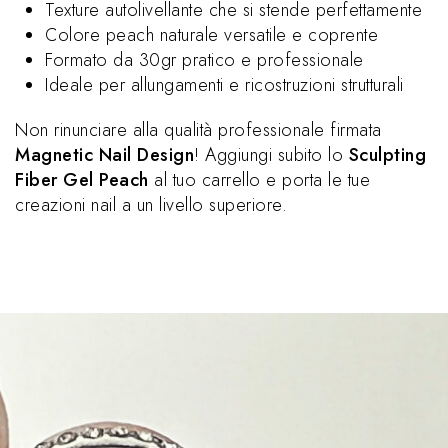
Texture autolivellante che si stende perfettamente
Colore peach naturale versatile e coprente
Formato da 30gr pratico e professionale
Ideale per allungamenti e ricostruzioni strutturali
Non rinunciare alla qualità professionale firmata
Magnetic Nail Design
! Aggiungi subito lo
Sculpting
Fiber Gel Peach
al tuo carrello e porta le tue
creazioni nail a un livello superiore.