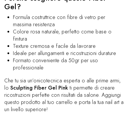
Gel?
Formula costruttrice con fibre di vetro per
massima resistenza
Colore rosa naturale, perfetto come base o
finitura
Texture cremosa e facile da lavorare
Ideale per allungamenti e ricostruzioni durature
Formato conveniente da 50gr per uso
professionale
Che tu sia un’onicotecnica esperta o alle prime armi,
lo
Sculpting Fiber Gel Pink
ti permette di creare
ricostruzioni perfette con risultati da salone. Aggiungi
questo prodotto al tuo carrello e porta la tua nail art a
un livello superiore!