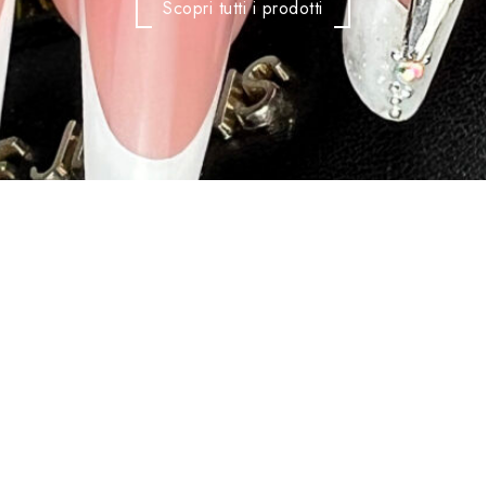
Scopri tutti i prodotti