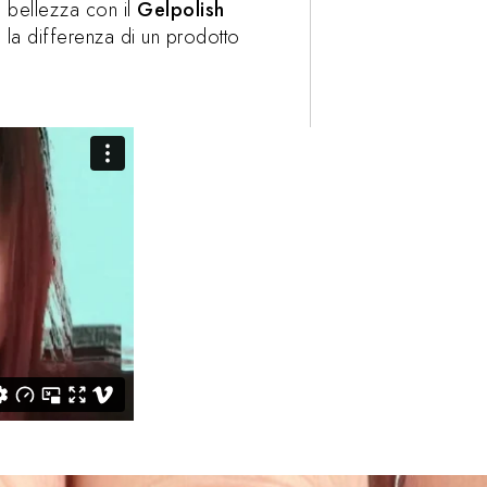
di bellezza con il
Gelpolish
ta la differenza di un prodotto