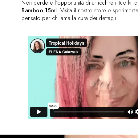
Non perdere l’opportunità di arricchire il tuo kit 
Bamboo 15ml
. Visita il nostro store e sperimen
pensato per chi ama la cura dei dettagli.