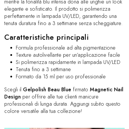
mentre la tonalità blu intensa dona alle unghie un look
elegante e sofisticato. Il prodotto si polimerizza
perfettamente in lampada UV/LED, garantendo una
tenuta duratura fino a 3 settimane senza scheggiature.
Caratteristiche principali
Formula professionale ad alta pigmentazione
Texture autolivellante per un’applicazione facile
Si polimerizza rapidamente in lampada UV/LED
Tenuta fino a 3 settimane
Formato da 15 ml per uso professionale
Scegli il
Gelpolish Beau Blue
firmato
Magnetic Nail
Design
per offrire alle tue clienti manicure
professionali di lunga durata. Aggiungi subito questo
colore versatile alla tua collezione!