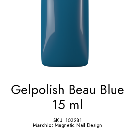
Gelpolish Beau Blue
15 ml
SKU:
103281
Marchio:
Magnetic Nail Design