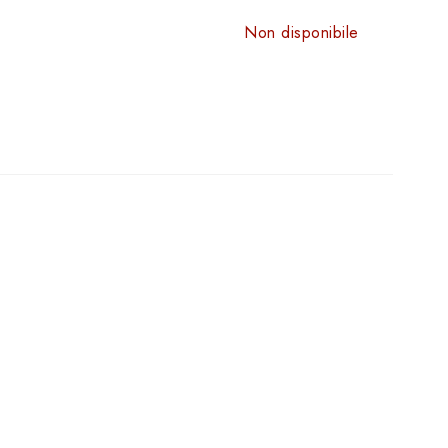
Non disponibile