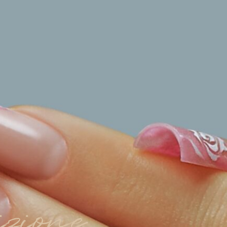
izione