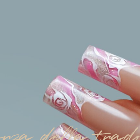
rza della trad