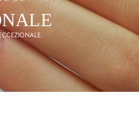
ONALE
 ECCEZIONALE.