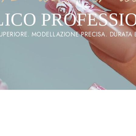
LICO PROFESSI
UPERIORE. MODELLAZIONE PRECISA. DURATA