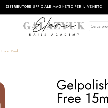
DISTRIBUTORE UFFICIALE MAGNETIC PER IL VENETO
 Free 15ml
Gelpolis
Free 15m