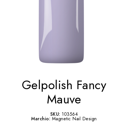
Gelpolish Fancy
Mauve
SKU:
103564
Marchio:
Magnetic Nail Design