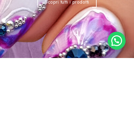
Scopri tutti i prodotti