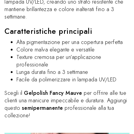
lampada UV/LED, creando uno strato resistente che
mantiene brillantezza e colore inalterati fino a 3
settimane.
Caratteristiche principali
Alta pigmentazione per una copertura perfetta
Colore malva elegante e versatile
Texture cremosa per un’applicazione
professionale
Lunga durata fino a 3 settimane
Facile da polimerizzare in lampada UV/LED
Scegli il
Gelpolish Fancy Mauve
per offrire alle tue
clienti una manicure impeccabile e duratura. Aggiungi
questo
semipermanente
professionale alla tua
collezione!