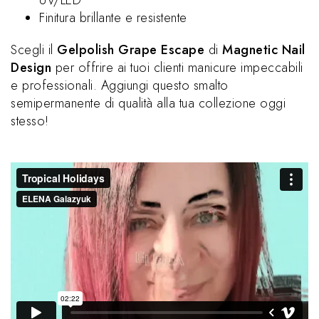
UV/LED
Finitura brillante e resistente
Scegli il
Gelpolish Grape Escape
di
Magnetic Nail
Design
per offrire ai tuoi clienti manicure impeccabili
e professionali. Aggiungi questo smalto
semipermanente di qualità alla tua collezione oggi
stesso!