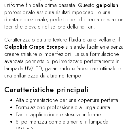
uniforme fin dalla prima passata. Questo
gelpolish
professionale assicura risultati impeccabili e una
durata eccezionale, perfetto per chi cerca prestazioni
tecniche elevate nel settore della nail art.
Caratterizzato da una texture fluida e autolivellante, il
Gelpolish Grape Escape
si stende facilmente senza
creare striature o imperfezioni. La sua formulazione
avanzata permette di polimerizzare perfettamente in
lampada UV/LED, garantendo un’adesione ottimale e
una brillantezza duratura nel tempo.
Caratteristiche principali
Alta pigmentazione per una copertura perfetta
Formulazione professionale a lunga durata
Facile applicazione e stesura uniforme
Si polimerizza completamente in lampada