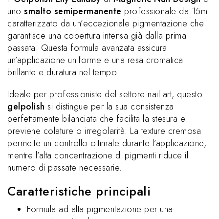
uno
smalto semipermanente
professionale da 15ml
caratterizzato da un’eccezionale pigmentazione che
garantisce una copertura intensa già dalla prima
passata. Questa formula avanzata assicura
un’applicazione uniforme e una resa cromatica
brillante e duratura nel tempo.
Ideale per professioniste del settore nail art, questo
gelpolish
si distingue per la sua consistenza
perfettamente bilanciata che facilita la stesura e
previene colature o irregolarità. La texture cremosa
permette un controllo ottimale durante l’applicazione,
mentre l’alta concentrazione di pigmenti riduce il
numero di passate necessarie.
Caratteristiche principali
Formula ad alta pigmentazione per una