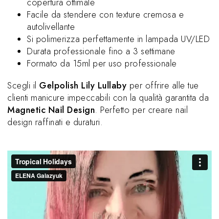
copertura ottimale
Facile da stendere con texture cremosa e
autolivellante
Si polimerizza perfettamente in lampada UV/LED
Durata professionale fino a 3 settimane
Formato da 15ml per uso professionale
Scegli il
Gelpolish Lily Lullaby
per offrire alle tue
clienti manicure impeccabili con la qualità garantita da
Magnetic Nail Design
. Perfetto per creare nail
design raffinati e duraturi.