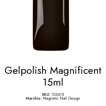
Gelpolish Magnificent
15ml
SKU:
103615
Marchio:
Magnetic Nail Design