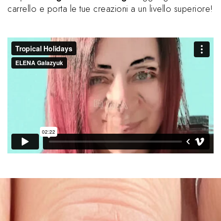
carrello e porta le tue creazioni a un livello superiore!