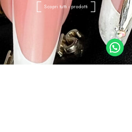
Scopri tutti i prodotti