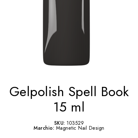
Gelpolish Spell Book
15 ml
SKU:
103529
Marchio:
Magnetic Nail Design