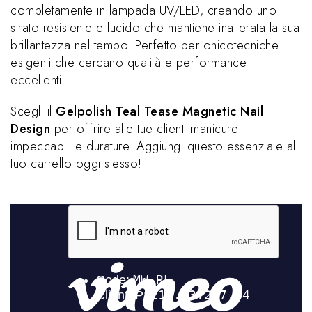
completamente in lampada UV/LED, creando uno
strato resistente e lucido che mantiene inalterata la sua
brillantezza nel tempo. Perfetto per onicotecniche
esigenti che cercano qualità e performance
eccellenti.
Scegli il
Gelpolish Teal Tease Magnetic Nail
Design
per offrire alle tue clienti manicure
impeccabili e durature. Aggiungi questo essenziale al
tuo carrello oggi stesso!