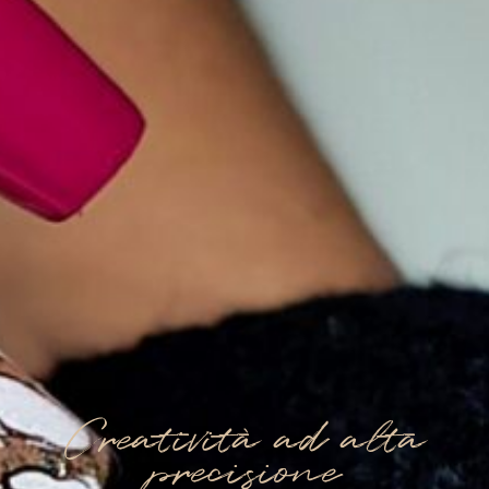
Creatività ad alta
precisione