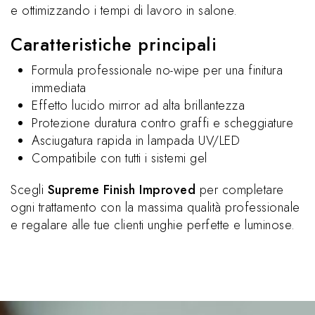
e ottimizzando i tempi di lavoro in salone.
Caratteristiche principali
Formula professionale no-wipe per una finitura
immediata
Effetto lucido mirror ad alta brillantezza
Protezione duratura contro graffi e scheggiature
Asciugatura rapida in lampada UV/LED
Compatibile con tutti i sistemi gel
Scegli
Supreme Finish Improved
per completare
ogni trattamento con la massima qualità professionale
e regalare alle tue clienti unghie perfette e luminose.