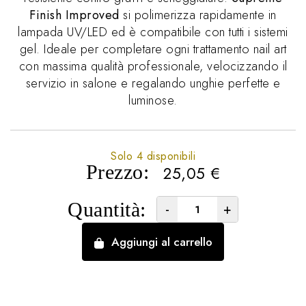
Finish Improved
si polimerizza rapidamente in
lampada UV/LED ed è compatibile con tutti i sistemi
gel. Ideale per completare ogni trattamento nail art
con massima qualità professionale, velocizzando il
servizio in salone e regalando unghie perfette e
luminose.
Solo 4 disponibili
Prezzo:
25,05
€
Quantità:
-
+
Aggiungi al carrello