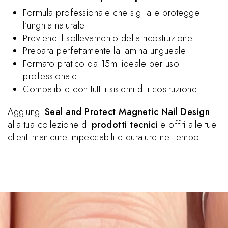
Formula professionale che sigilla e protegge
l’unghia naturale
Previene il sollevamento della ricostruzione
Prepara perfettamente la lamina ungueale
Formato pratico da 15ml ideale per uso
professionale
Compatibile con tutti i sistemi di ricostruzione
Aggiungi
Seal and Protect Magnetic Nail Design
alla tua collezione di
prodotti tecnici
e offri alle tue
clienti manicure impeccabili e durature nel tempo!