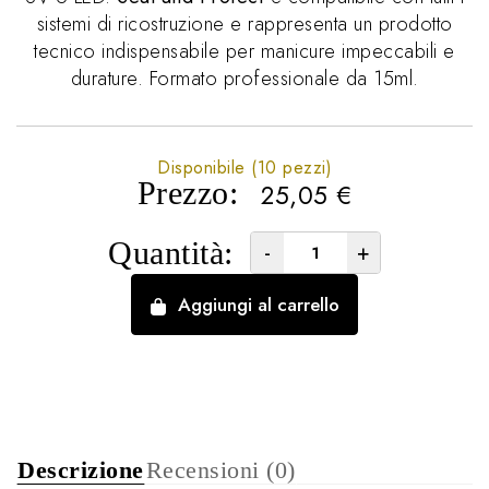
sistemi di ricostruzione e rappresenta un prodotto
tecnico indispensabile per manicure impeccabili e
durature. Formato professionale da 15ml.
Disponibile (10 pezzi)
Prezzo:
25,05
€
Quantità:
-
+
Aggiungi al carrello
Descrizione
Recensioni (0)