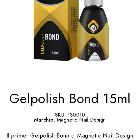
Gelpolish Bond 15ml
SKU:
130010
Marchio:
Magnetic Nail Design
Il
primer Gelpolish Bond
di
Magnetic Nail Design