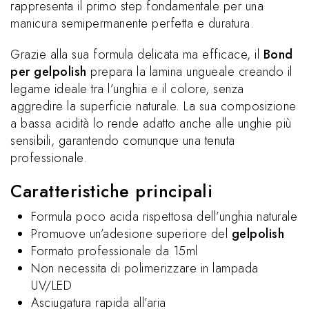
rappresenta il primo step fondamentale per una
manicura semipermanente perfetta e duratura.
Grazie alla sua formula delicata ma efficace, il
Bond
per gelpolish
prepara la lamina ungueale creando il
legame ideale tra l’unghia e il colore, senza
aggredire la superficie naturale. La sua composizione
a bassa acidità lo rende adatto anche alle unghie più
sensibili, garantendo comunque una tenuta
professionale.
Caratteristiche principali
Formula poco acida rispettosa dell’unghia naturale
Promuove un’adesione superiore del
gelpolish
Formato professionale da 15ml
Non necessita di polimerizzare in lampada
UV/LED
Asciugatura rapida all’aria