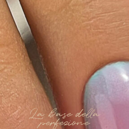
La base della
perfezione