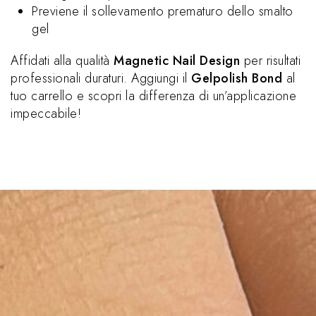
Previene il sollevamento prematuro dello smalto
gel
Affidati alla qualità
Magnetic Nail Design
per risultati
professionali duraturi. Aggiungi il
Gelpolish Bond
al
tuo carrello e scopri la differenza di un’applicazione
impeccabile!