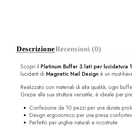
Descrizione
Recensioni (0)
Scopri il
Platinum Buffer 3 lati per lucidatura 
lucidanti di
Magnetic Nail Design
è un must-have
Realizzato con materiali di alta qualità, ogni buffe
Grazie alla sua struttura versatile, è ideale per 
Confezione da 10 pezzi per una durata prol
Design ergonomico per una presa conforte
Perfetto per unghie naturali e ricostruite