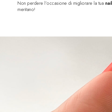
Non perdere l’occasione di migliorare la tua
nai
meritano!