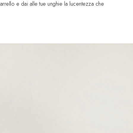
carrello e dai alle tue unghie la lucentezza che