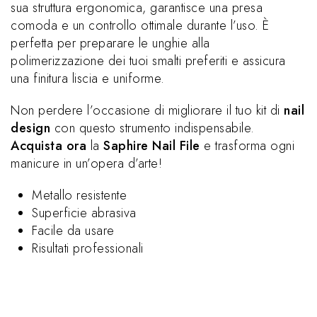
sua struttura ergonomica, garantisce una presa
comoda e un controllo ottimale durante l’uso. È
perfetta per preparare le unghie alla
polimerizzazione dei tuoi smalti preferiti e assicura
una finitura liscia e uniforme.
Non perdere l’occasione di migliorare il tuo kit di
nail
design
con questo strumento indispensabile.
Acquista ora
la
Saphire Nail File
e trasforma ogni
manicure in un’opera d’arte!
Metallo resistente
Superficie abrasiva
Facile da usare
Risultati professionali