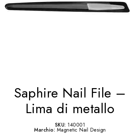
Saphire Nail File –
Lima di metallo
SKU:
140001
Marchio:
Magnetic Nail Design