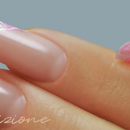
izione