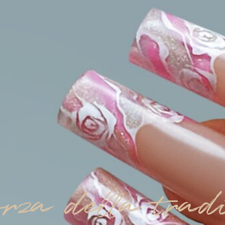
rza della trad