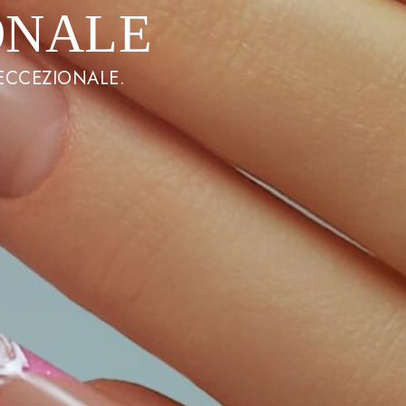
ONALE
 ECCEZIONALE.