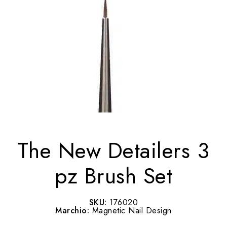
The New Detailers 3
pz Brush Set
SKU:
176020
Marchio:
Magnetic Nail Design