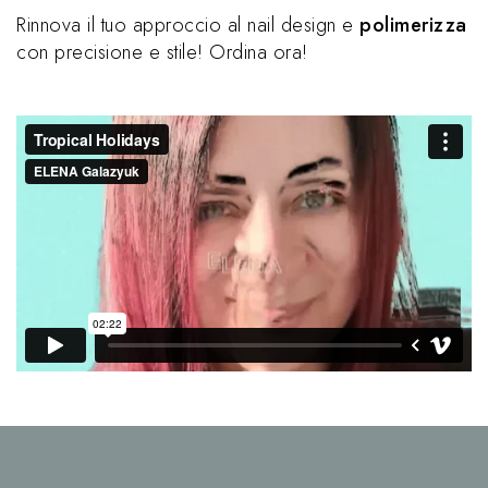
Rinnova il tuo approccio al nail design e
polimerizza
con precisione e stile! Ordina ora!