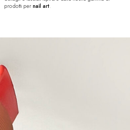
prodotti per
nail art
.