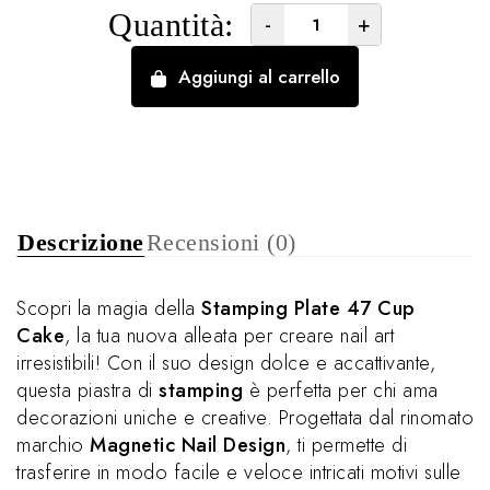
Quantità:
-
+
Aggiungi al carrello
Descrizione
Recensioni (0)
Scopri la magia della
Stamping Plate 47 Cup
Cake
, la tua nuova alleata per creare nail art
irresistibili! Con il suo design dolce e accattivante,
questa piastra di
stamping
è perfetta per chi ama
decorazioni uniche e creative. Progettata dal rinomato
marchio
Magnetic Nail Design
, ti permette di
trasferire in modo facile e veloce intricati motivi sulle