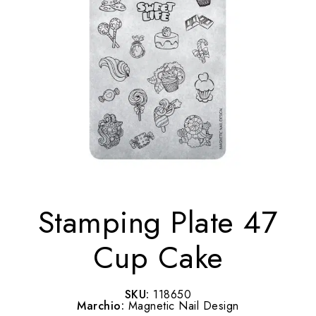
Stamping Plate 47
Cup Cake
SKU:
118650
Marchio:
Magnetic Nail Design