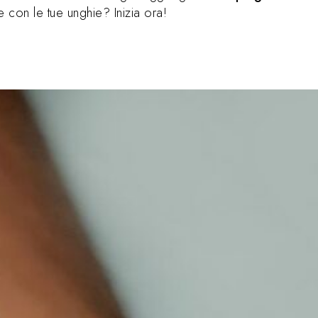
 con le tue unghie? Inizia ora!