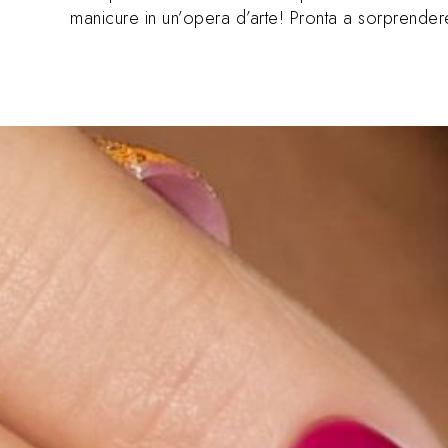
manicure in un’opera d’arte! Pronta a sorprendere