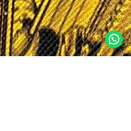
Potrebbero interessarti
anche...