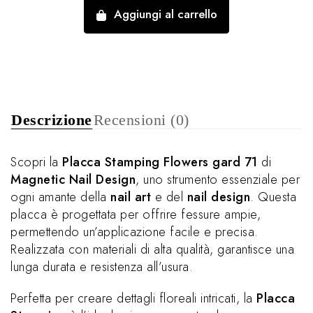
Aggiungi al carrello
Descrizione
Recensioni (0)
Scopri la
Placca Stamping Flowers gard 71
di
Magnetic Nail Design
, uno strumento essenziale per
ogni amante della
nail art
e del
nail design
. Questa
placca è progettata per offrire fessure ampie,
permettendo un’applicazione facile e precisa.
Realizzata con materiali di alta qualità, garantisce una
lunga durata e resistenza all’usura.
Perfetta per creare dettagli floreali intricati, la
Placca