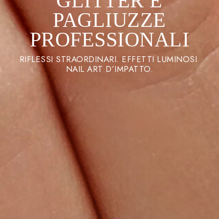
GLITTER E
PAGLIUZZE
PROFESSIONALI
RIFLESSI STRAORDINARI. EFFETTI LUMINOSI.
NAIL ART D’IMPATTO.