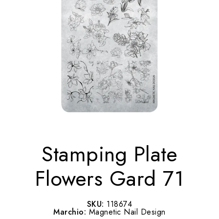
Stamping Plate
Flowers Gard 71
SKU:
118674
Marchio:
Magnetic Nail Design