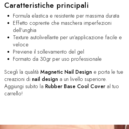
Caratteristiche principali
Formula elastica e resistente per massima durata
Effetto coprente che maschera imperfezioni
dell’unghia
Texture autolivellante per un’applicazione facile e
veloce
Previene il sollevamento del gel
Formato da 30gr per uso professionale
Scegli la qualità
Magnetic Nail Design
e porta le tue
creazioni di
nail design
a un livello superiore.
Aggiungi subito la
Rubber Base Cool Cover
al tuo
carrello!