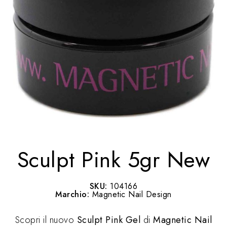
Sculpt Pink 5gr New
SKU:
104166
Marchio:
Magnetic Nail Design
Scopri il nuovo
Sculpt Pink Gel
di
Magnetic Nail