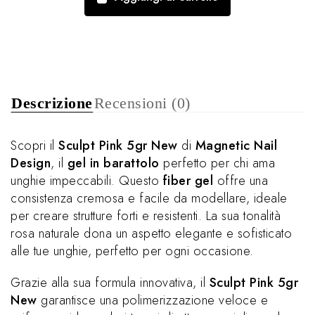
Descrizione
Recensioni (0)
Scopri il
Sculpt Pink 5gr New
di
Magnetic Nail
Design
, il
gel in barattolo
perfetto per chi ama
unghie impeccabili. Questo
fiber gel
offre una
consistenza cremosa e facile da modellare, ideale
per creare strutture forti e resistenti. La sua tonalità
rosa naturale dona un aspetto elegante e sofisticato
alle tue unghie, perfetto per ogni occasione.
Grazie alla sua formula innovativa, il
Sculpt Pink 5gr
New
garantisce una polimerizzazione veloce e