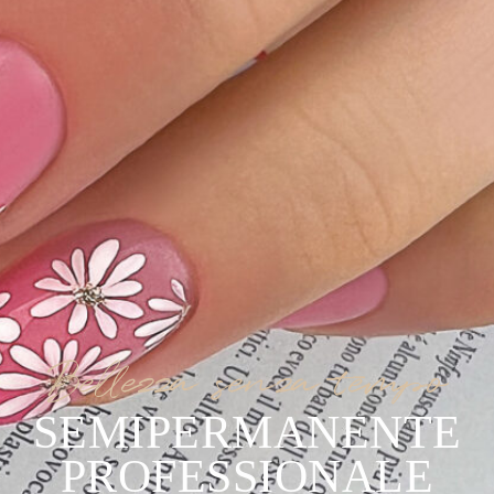
Bellezza senza tempo
SEMIPERMANENTE
PROFESSIONALE