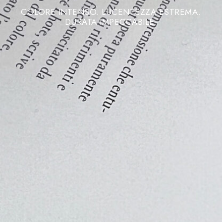
COLORE INTENSO. LUCENTEZZA ESTREMA.
DURATA IMPECCABILE.