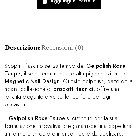
Aggiungi al carrello
Descrizione
Recensioni (0)
Scopri il fascino senza tempo del
Gelpolish Rose
Taupe
, il semipermanente ad alta pigmentazione di
Magnetic Nail Design
. Questo gelpolish, parte della
nostra collezione di
prodotti tecnici
, offre una
tonalità elegante e versatile, perfetta per ogni
occasione.
Il
Gelpolish Rose Taupe
si distingue per la sua
formulazione innovativa che garantisce una copertura
uniforme e un colore intenso. Facile da applicare,