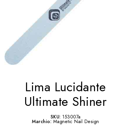
Lima Lucidante
Ultimate Shiner
SKU:
153007a
Marchio:
Magnetic Nail Design