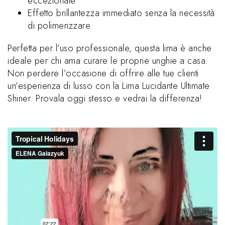
eccezionale
Effetto brillantezza immediato senza la necessità
di polimerizzare
Perfetta per l’uso professionale, questa lima è anche
ideale per chi ama curare le proprie unghie a casa.
Non perdere l’occasione di offrire alle tue clienti
un’esperienza di lusso con la Lima Lucidante Ultimate
Shiner. Provala oggi stesso e vedrai la differenza!