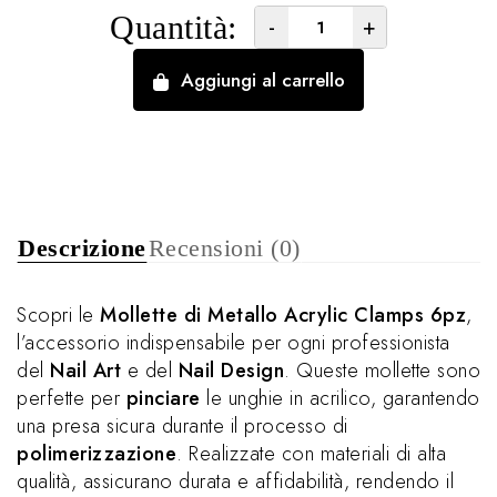
Quantità:
-
+
Aggiungi al carrello
Descrizione
Recensioni (0)
Scopri le
Mollette di Metallo Acrylic Clamps 6pz
,
l’accessorio indispensabile per ogni professionista
del
Nail Art
e del
Nail Design
. Queste mollette sono
perfette per
pinciare
le unghie in acrilico, garantendo
una presa sicura durante il processo di
polimerizzazione
. Realizzate con materiali di alta
qualità, assicurano durata e affidabilità, rendendo il