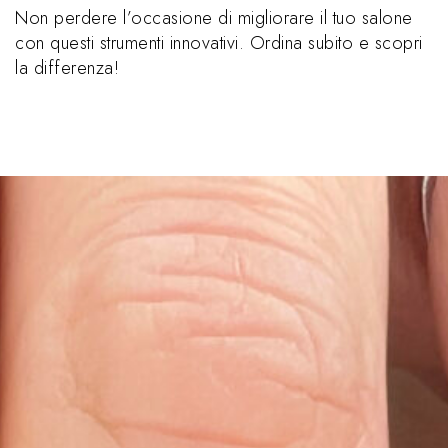
Non perdere l’occasione di migliorare il tuo salone
con questi strumenti innovativi. Ordina subito e scopri
la differenza!