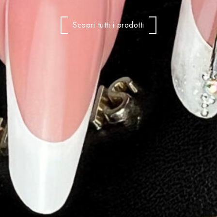
Scopri tutti i prodotti