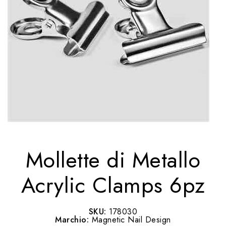
Mollette di Metallo
Acrylic Clamps 6pz
SKU:
178030
Marchio:
Magnetic Nail Design