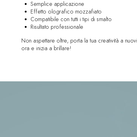
Semplice applicazione
Effetto olografico mozzafiato
Compatibile con tutti i tipi di smalto
Risultato professionale
Non aspettare oltre, porta la tua creatività a nuovi 
ora e inizia a brillare!