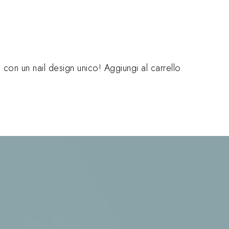
ti con un nail design unico! Aggiungi al carrello