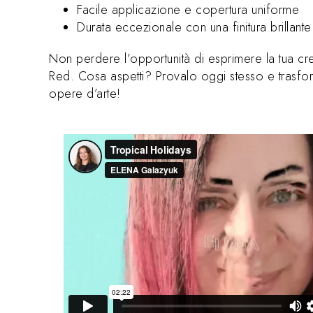
Facile applicazione e copertura uniforme
Durata eccezionale con una finitura brillante
Non perdere l’opportunità di esprimere la tua crea
Red. Cosa aspetti? Provalo oggi stesso e trasfor
opere d’arte!