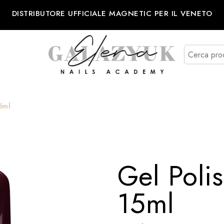
DISTRIBUTORE UFFICIALE MAGNETIC PER IL VENETO
5ml
Gel Poli
15ml