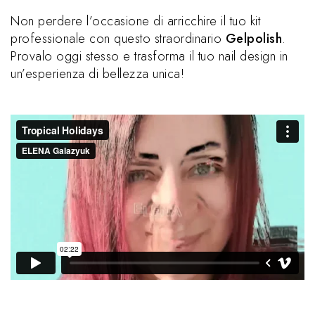
Non perdere l’occasione di arricchire il tuo kit
professionale con questo straordinario
Gelpolish
.
Provalo oggi stesso e trasforma il tuo nail design in
un’esperienza di bellezza unica!