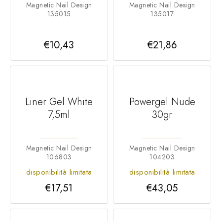
Magnetic Nail Design
Magnetic Nail Design
135015
135017
€10,43
€21,86
Liner Gel White
Powergel Nude
7,5ml
30gr
Magnetic Nail Design
Magnetic Nail Design
106803
104203
disponibilità limitata
disponibilità limitata
€17,51
€43,05