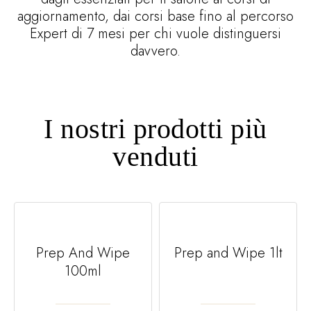
aggiornamento, dai corsi base fino al percorso
Expert di 7 mesi per chi vuole distinguersi
davvero.
I nostri prodotti più
venduti
Prep And Wipe
Prep and Wipe 1lt
100ml