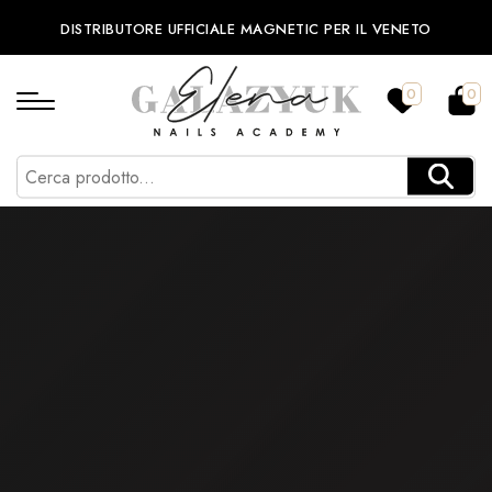
DISTRIBUTORE UFFICIALE MAGNETIC PER IL VENETO
0
0