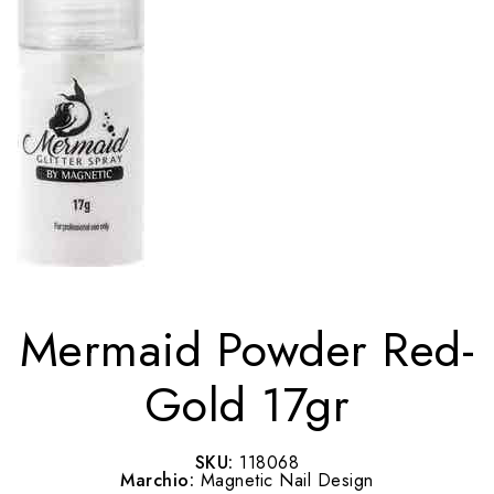
Mermaid Powder Red-
Gold 17gr
SKU:
118068
Marchio:
Magnetic Nail Design